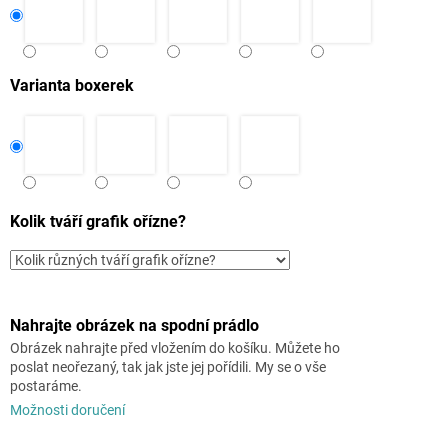
Varianta boxerek
Kolik tváří grafik ořízne?
Nahrajte obrázek na spodní prádlo
Obrázek nahrajte před vložením do košíku. Můžete ho
poslat neořezaný, tak jak jste jej pořídili. My se o vše
postaráme.
Možnosti doručení