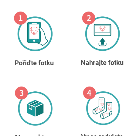
Nahrajte fotku
Pořiďte fotku