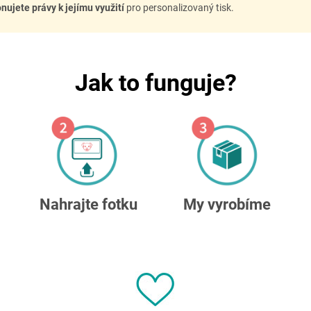
nujete právy k jejímu využití
pro personalizovaný tisk.
Jak to funguje?
My vyrobíme
Nahrajte fotku