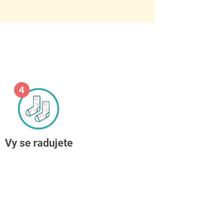
Vy se radujete